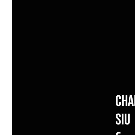
Cha
Siu