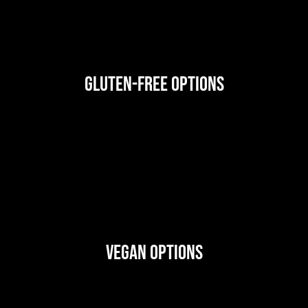
Gluten-Free Options
Vegan Options